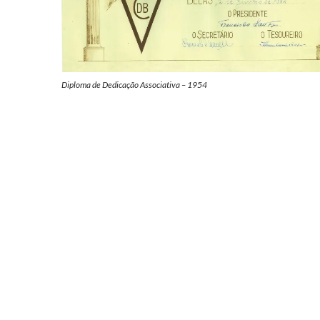
Diploma de Dedicação Associativa – 1954