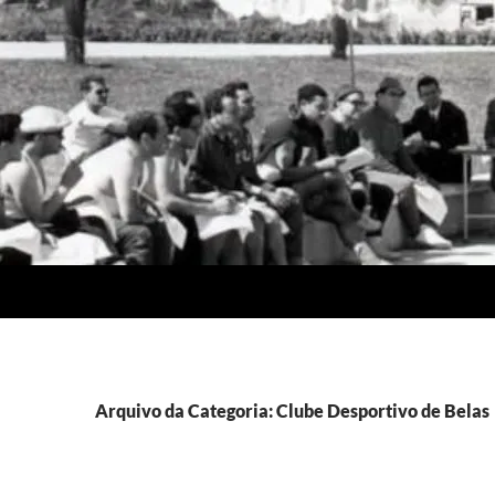
Arquivo da Categoria: Clube Desportivo de Belas