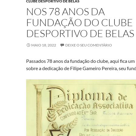
CLUBE DESPORTIVO DE BELAS
NOS 78 ANOS DA
FUNDAÇÃO DO CLUBE
DESPORTIVO DE BELAS
MAIO 18, 2022
DEIXE O SEU COMENTÁRIO
Passados 78 anos da fundação do clube, aqui fica um 
sobre a dedicação de Filipe Gameiro Pereira, seu fun