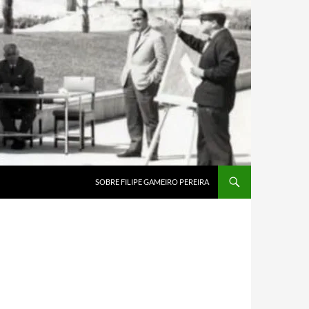
SOBRE FILIPE GAMEIRO PEREIRA