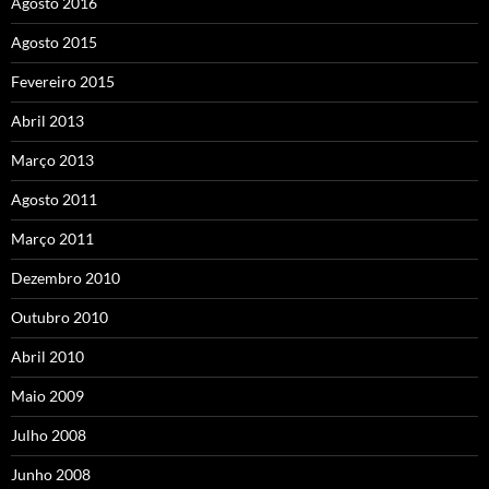
Agosto 2016
Agosto 2015
Fevereiro 2015
Abril 2013
Março 2013
Agosto 2011
Março 2011
Dezembro 2010
Outubro 2010
Abril 2010
Maio 2009
Julho 2008
Junho 2008