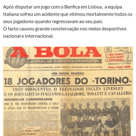
Após disputar um jogo com o Benfica em Lisboa, a equipa
Italiana sofreu um acidente que vitimou mortalmente todos os
seus jogadores quando regressavam ao seu país.
O facto causou grande consternação nos meios desportivos
nacional e internacional.