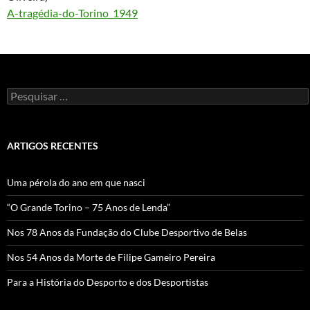
A-tragédia-do-Torino_1949
Pesquisar
por:
ARTIGOS RECENTES
Uma pérola do ano em que nasci
“O Grande Torino – 75 Anos de Lenda”
Nos 78 Anos da Fundação do Clube Desportivo de Belas
Nos 54 Anos da Morte de Filipe Gameiro Pereira
Para a História do Desporto e dos Desportistas