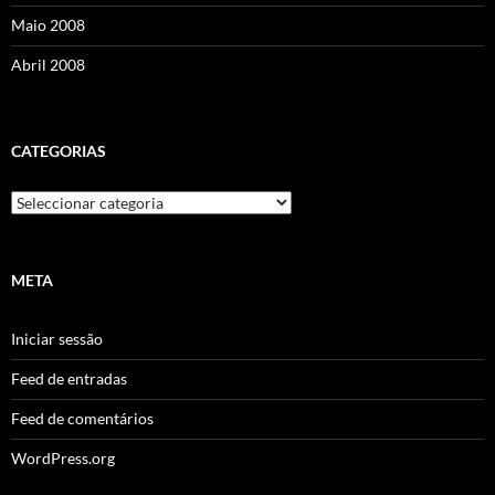
Maio 2008
Abril 2008
CATEGORIAS
Categorias
META
Iniciar sessão
Feed de entradas
Feed de comentários
WordPress.org