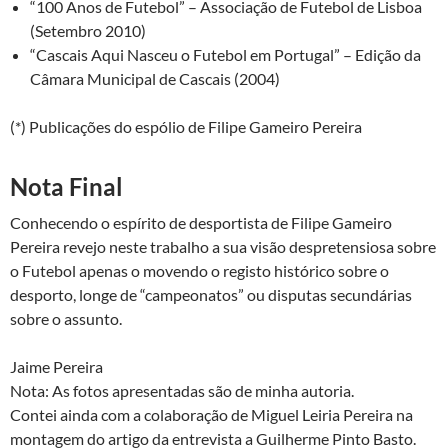
“100 Anos de Futebol” – Associação de Futebol de Lisboa
(Setembro 2010)
“Cascais Aqui Nasceu o Futebol em Portugal” – Edição da
Câmara Municipal de Cascais (2004)
(*) Publicações do espólio de Filipe Gameiro Pereira
Nota Final
Conhecendo o espírito de desportista de Filipe Gameiro
Pereira revejo neste trabalho a sua visão despretensiosa sobre
o Futebol apenas o movendo o registo histórico sobre o
desporto, longe de “campeonatos” ou disputas secundárias
sobre o assunto.
Jaime Pereira
Nota: As fotos apresentadas são de minha autoria.
Contei ainda com a colaboração de Miguel Leiria Pereira na
montagem do artigo da entrevista a Guilherme Pinto Basto.