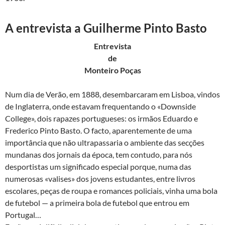
A entrevista a Guilherme Pinto Basto
Entrevista
de
Monteiro Poças
Num dia de Verão, em 1888, desembarcaram em Lisboa, vindos
de Inglaterra, onde estavam frequentando o «Downside
College», dois rapazes portugueses: os irmãos Eduardo e
Frederico Pinto Basto. O facto, aparentemente de uma
importância que não ultrapassaria o ambiente das secções
mundanas dos jornais da época, tem contudo, para nós
desportistas um significado especial porque, numa das
numerosas «valises» dos jovens estudantes, entre livros
escolares, peças de roupa e romances policiais, vinha uma bola
de futebol — a primeira bola de futebol que entrou em
Portugal…