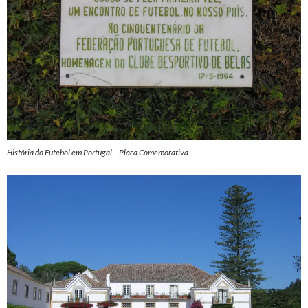
História do Futebol em Portugal – Placa Comemorativa