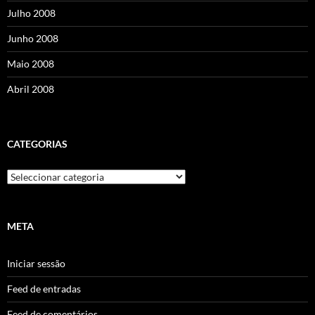
Julho 2008
Junho 2008
Maio 2008
Abril 2008
CATEGORIAS
Categorias
META
Iniciar sessão
Feed de entradas
Feed de comentários