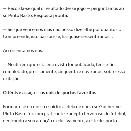
— Recorda-se qual o resultado desse jogo — perguntamos ao
sr. Pinto Basto. Resposta pronta:
— Sei que vencemos mas não posso dizer-lhe por quantos…
Compreende, isto passou-se, há, quase sessenta anos…
Acrescentamos nós:
— No dia em que esta entrevista for publicada, ter-se-ão
completado, precisamente, cinquenta e nove anos, sobre essa
exibição.
O ténis e a caça — os dois desportos favoritos
Formara-se no nosso espírito a ideia de que o sr. Guilherme
Pinto Basto fora um praticante e adepto fervoroso do futebol,
dedicando a sua atenção exclusivamente, a este desporto.