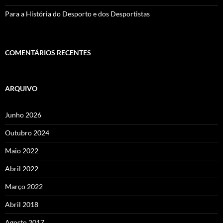
Para a História do Desporto e dos Desportistas
COMENTÁRIOS RECENTES
ARQUIVO
Junho 2026
Outubro 2024
Maio 2022
Abril 2022
Março 2022
Abril 2018
Agosto 2017