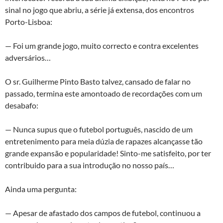
sinal no jogo que abriu, a série já extensa, dos encontros
Porto-Lisboa:
— Foi um grande jogo, muito correcto e contra excelentes
adversários…
O sr. Guilherme Pinto Basto talvez, cansado de falar no
passado, termina este amontoado de recordações com um
desabafo:
— Nunca supus que o futebol português, nascido de um
entretenimento para meia dúzia de rapazes alcançasse tão
grande expansão e popularidade! Sinto-me satisfeito, por ter
contribuido para a sua introdução no nosso país…
Ainda uma pergunta:
— Apesar de afastado dos campos de futebol, continuou a