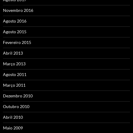
Novembro 2016
Agosto 2016
Agosto 2015
Fevereiro 2015
Abril 2013
Março 2013
Agosto 2011
Março 2011
Dezembro 2010
Outubro 2010
Abril 2010
Maio 2009