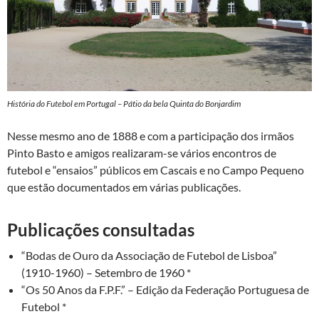
História do Futebol em Portugal – Pátio da bela Quinta do Bonjardim
Nesse mesmo ano de 1888 e com a participação dos irmãos
Pinto Basto e amigos realizaram-se vários encontros de
futebol e “ensaios” públicos em Cascais e no Campo Pequeno
que estão documentados em várias publicações.
Publicações consultadas
“Bodas de Ouro da Associação de Futebol de Lisboa”
(1910-1960) – Setembro de 1960 *
“Os 50 Anos da F.P.F.” – Edição da Federação Portuguesa de
Futebol *